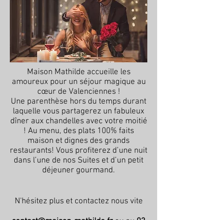
Maison Mathilde accueille les
amoureux pour un séjour magique au
cœur de Valenciennes !
Une parenthèse hors du temps durant
laquelle vous partagerez un fabuleux
dîner aux chandelles avec votre moitié
! Au menu, des plats 100% faits
maison et dignes des grands
restaurants! Vous profiterez d’une nuit
dans l’une de nos Suites et d’un petit
déjeuner gourmand.
N'hésitez plus et contactez nous vite